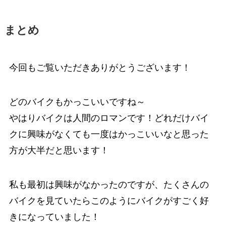
まとめ
今回もご覧いただきありがとうございます！
どのバイクもかっこいいですね～
やはりバイクは人間のロマンです！どれだけバイ
クに興味がなくても一度はかっこいいなと思った
方が大半だと思います！
私も最初は興味がなかったのですが、たくさんの
バイクを見ていたらこのようにバイクがすごく好
きになっていました！