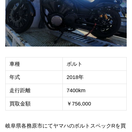
車種
ボルト
年式
2018年
走行距離
7400km
買取金額
￥756,000
岐阜県各務原市にてヤマハのボルトスペックRを買