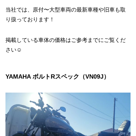
当社では、原付〜大型車両の最新車種や旧車も取
り扱っております！
掲載している車体の価格はご参考までにご覧くだ
さい☺️
YAMAHA ボルトRスペック（VN09J）