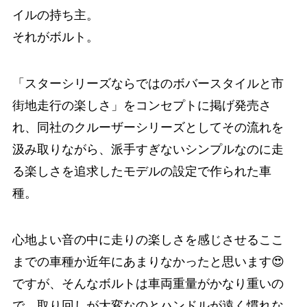
イルの持ち主。
それがボルト。
「スターシリーズならではのボバースタイルと市
街地走行の楽しさ」をコンセプトに掲げ発売さ
れ、同社のクルーザーシリーズとしてその流れを
汲み取りながら、派手すぎないシンプルなのに走
る楽しさを追求したモデルの設定で作られた車
種。
心地よい音の中に走りの楽しさを感じさせるここ
までの車種か近年にあまりなかったと思います😍
ですが、そんなボルトは車両重量がかなり重いの
で、取り回しが大変なのとハンドルが遠く慣れな