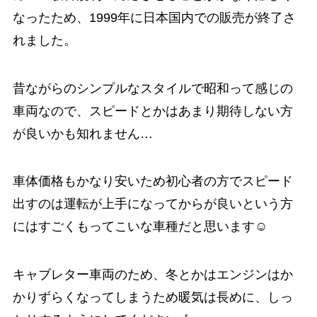
なったため、1999年に日本国内での販売が終了さ
れました。
昔ながらのシンプルなスタイルで昭和って感じの
車両なので、スピードとかはあまり期待しない方
が良いかも知れません…
車体価格もかなり安いため初心者の方でスピード
出すのは運転が上手になってからが良いという方
にはすごくもってこいな車種だと思います☺️
キャブレター車両のため、冬とかはエンジンはか
かりずらくなってしまうため暖気は長めに、しっ