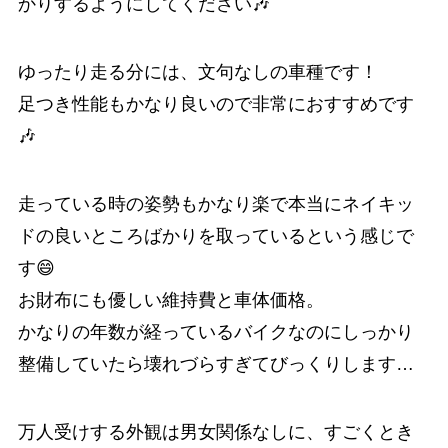
かりするようにしてください🎶
ゆったり走る分には、文句なしの車種です！
足つき性能もかなり良いので非常におすすめです
🎶
走っている時の姿勢もかなり楽で本当にネイキッ
ドの良いところばかりを取っているという感じで
す😄
お財布にも優しい維持費と車体価格。
かなりの年数が経っているバイクなのにしっかり
整備していたら壊れづらすぎてびっくりします…
万人受けする外観は男女関係なしに、すごくとき