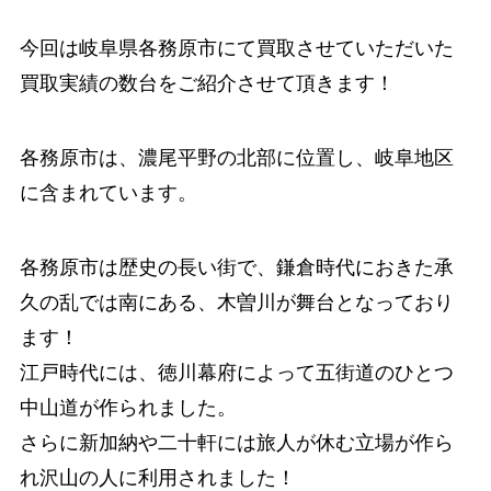
今回は岐阜県各務原市にて買取させていただいた
買取実績の数台をご紹介させて頂きます！
各務原市は、濃尾平野の北部に位置し、岐阜地区
に含まれています。
各務原市は歴史の長い街で、鎌倉時代におきた承
久の乱では南にある、木曽川が舞台となっており
ます！
江戸時代には、徳川幕府によって五街道のひとつ
中山道が作られました。
さらに新加納や二十軒には旅人が休む立場が作ら
れ沢山の人に利用されました！