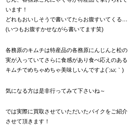
います！
どれもおいしそうで書いてたらお腹すいてくる…
(いつもお腹すかせながら書いてます笑)
各務原のキムチは特産品の各務原にんじんと松の
実が入っていてさらに食感があり食べ応えのある
キムチでめちゃめちゃ美味しいんですよ(´;ω;｀)
気になる方は是非行ってみて下さいね～
では実際に買取させていただいたバイクをご紹介
させて頂きます！