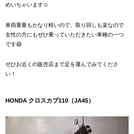
めいちゃいます☺️
車両重量もかなり軽いので、取り回しも楽なので
女性の方にもぜひ乗っていただきたい車種の一つ
です😄
ぜひお近くの販売店まで足を運んでみてくださ
い！
HONDA クロスカブ110（JA45）