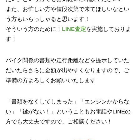
また、お忙しい方や値段次第で来てほしいなとい
う方もいらっしゃると思います！
そういう方のために！
LINE査定
を実施しておりま
す！
バイク関係の書類や走行距離などを提示していた
だいたらさらに金額が出やすくなりますので、ご
準備の方よろしくお願いいたします
「書類をなくしてしまった」「エンジンかからな
い」「鍵がない！」ということもお電話やLINEの
方でも大丈夫ですので、ご相談ください！