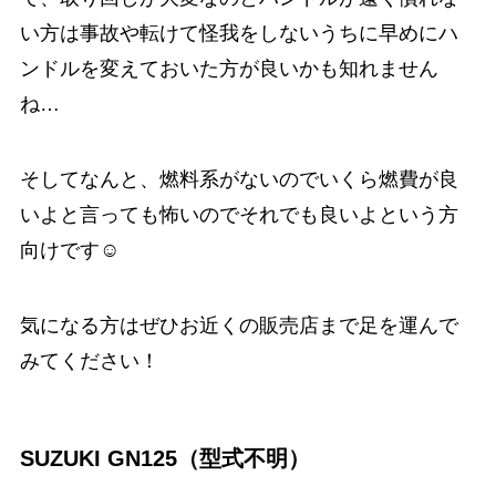
い方は事故や転けて怪我をしないうちに早めにハ
ンドルを変えておいた方が良いかも知れません
ね…
そしてなんと、燃料系がないのでいくら燃費が良
いよと言っても怖いのでそれでも良いよという方
向けです☺️
気になる方はぜひお近くの販売店まで足を運んで
みてください！
SUZUKI GN125（型式不明）