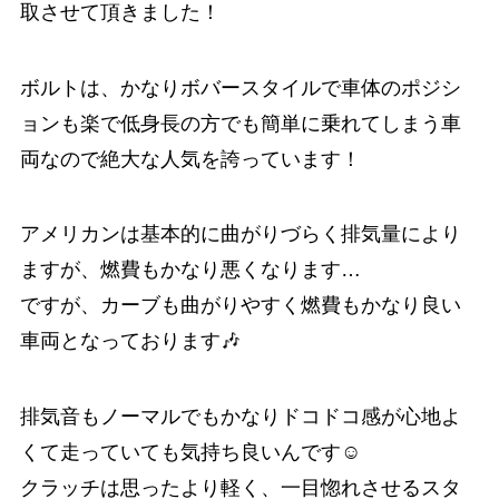
取させて頂きました！
ボルトは、かなりボバースタイルで車体のポジシ
ョンも楽で低身長の方でも簡単に乗れてしまう車
両なので絶大な人気を誇っています！
アメリカンは基本的に曲がりづらく排気量により
ますが、燃費もかなり悪くなります…
ですが、カーブも曲がりやすく燃費もかなり良い
車両となっております🎶
排気音もノーマルでもかなりドコドコ感が心地よ
くて走っていても気持ち良いんです☺️
クラッチは思ったより軽く、一目惚れさせるスタ