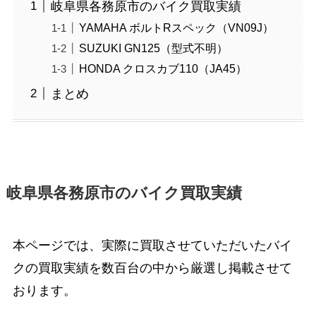
岐阜県各務原市のバイク買取実績
YAMAHA ボルトRスペック（VN09J）
SUZUKI GN125（型式不明）
HONDA クロスカブ110（JA45）
まとめ
岐阜県各務原市のバイク買取実績
本ページでは、実際に買取させていただいたバイ
クの買取実績を数百台の中から厳選し掲載させて
おります。