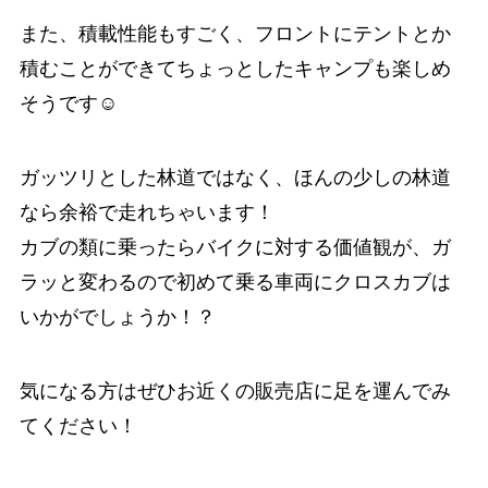
また、積載性能もすごく、フロントにテントとか
積むことができてちょっとしたキャンプも楽しめ
そうです☺️
ガッツリとした林道ではなく、ほんの少しの林道
なら余裕で走れちゃいます！
カブの類に乗ったらバイクに対する価値観が、ガ
ラッと変わるので初めて乗る車両にクロスカブは
いかがでしょうか！？
気になる方はぜひお近くの販売店に足を運んでみ
てください！