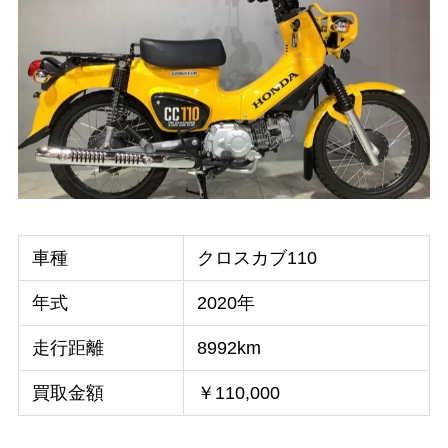
車種
クロスカブ110
年式
2020年
走行距離
8992km
買取金額
￥110,000