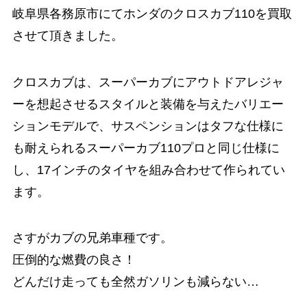
岐阜県各務原市にてホンダのクロスカブ110を買取
させて頂きました。
クロスカブは、スーパーカブにアウトドアレジャ
ーを想起させるスタイルと装備を与えたバリエー
ションモデルで、サスペンションはタフな仕様に
も耐えられるスーパーカブ110プロと同じ仕様に
し、17インチのタイヤを組み合わせて作られてい
ます。
さすがカブの兄弟車種です。
圧倒的な燃費の良さ！
どんだけ走っても全然ガソリンも減らない…