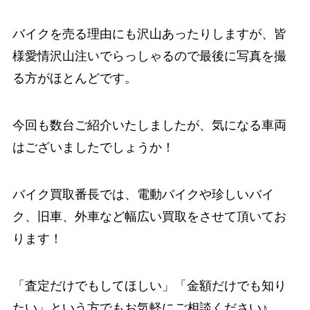
バイクを売る理由にも沢山あったりしますが、皆
様愛情沢山注いでらっしゃるので最後に写真を撮
る方がほとんどです。
今回も数台ご紹介いたしましたが、気になる車両
はございましたでしょうか！
バイク買取番長では、電動バイクや珍しいバイ
ク、旧車、外車など幅広い買取をさせて頂いてお
ります！
「査定だけでもしてほしい」「金額だけでも知り
たい」という方でもお気軽にご相談ください♪