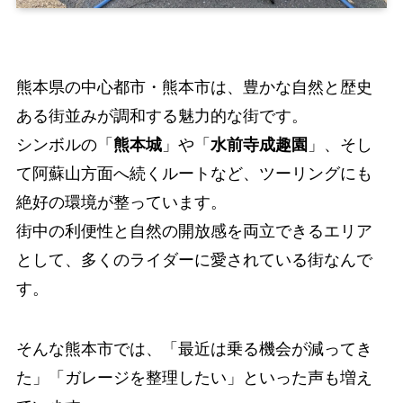
熊本県の中心都市・熊本市は、豊かな自然と歴史
ある街並みが調和する魅力的な街です。
シンボルの「
熊本城
」や「
水前寺成趣園
」、そし
て阿蘇山方面へ続くルートなど、ツーリングにも
絶好の環境が整っています。
街中の利便性と自然の開放感を両立できるエリア
として、多くのライダーに愛されている街なんで
す。
そんな熊本市では、「最近は乗る機会が減ってき
た」「ガレージを整理したい」といった声も増え