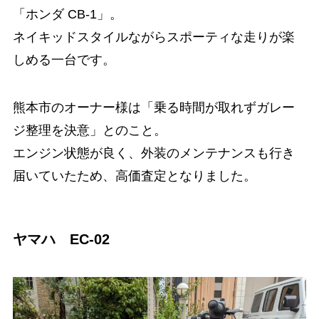
「ホンダ CB-1」。
ネイキッドスタイルながらスポーティな走りが楽
しめる一台です。
熊本市のオーナー様は「乗る時間が取れずガレー
ジ整理を決意」とのこと。
エンジン状態が良く、外装のメンテナンスも行き
届いていたため、高価査定となりました。
ヤマハ EC-02