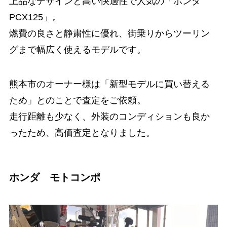
上品なデザインと高い快適性で人気の「ホンダ
PCX125」。
燃費の良さと静粛性に優れ、街乗りからツーリン
グまで幅広く使えるモデルです。
熊本市のオーナー様は「新型モデルに買い替える
ため」とのことで査定をご依頼。
走行距離も少なく、外装のコンディションも良か
ったため、高価査定となりました。
ホンダ モトコンポ