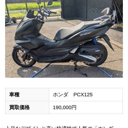
車種
ホンダ PCX125
買取価格
190,000円