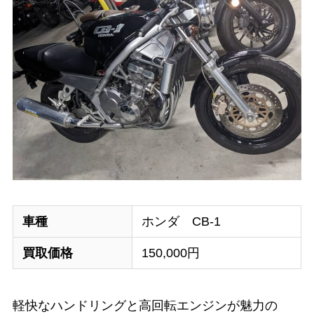
車種
ホンダ CB-1
買取価格
150,000円
軽快なハンドリングと高回転エンジンが魅力の