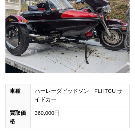
車種
ハーレーダビッドソン FLHTCU サ
イドカー
買取価
360,000円
格