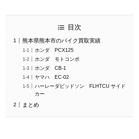
目次
熊本県熊本市のバイク買取実績
ホンダ PCX125
ホンダ モトコンポ
ホンダ CB-1
ヤマハ EC-02
ハーレーダビッドソン FLHTCU サイド
カー
まとめ