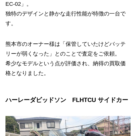
EC-02」。
独特のデザインと静かな走行性能が特徴の一台で
す。
熊本市のオーナー様は「保管していたけどバッテ
リーが弱くなった」とのことで査定をご依頼。
希少なモデルという点が評価され、納得の買取価
格となりました。
ハーレーダビッドソン FLHTCU サイドカー