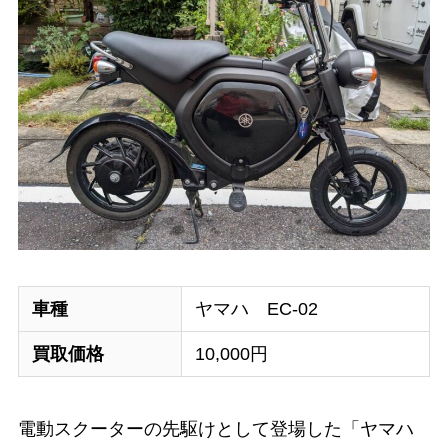
車種
ヤマハ EC-02
買取価格
10,000円
電動スクーターの先駆けとして登場した「ヤマハ