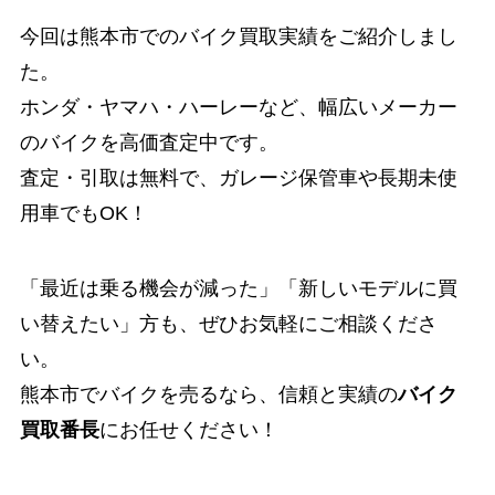
今回は熊本市でのバイク買取実績をご紹介しまし
た。
ホンダ・ヤマハ・ハーレーなど、幅広いメーカー
のバイクを高価査定中です。
査定・引取は無料で、ガレージ保管車や長期未使
用車でもOK！
「最近は乗る機会が減った」「新しいモデルに買
い替えたい」方も、ぜひお気軽にご相談くださ
い。
熊本市でバイクを売るなら、信頼と実績の
バイク
買取番長
にお任せください！