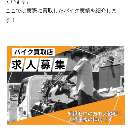
ています。
ここでは実際に買取したバイク実績を紹介しま
す！