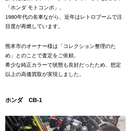
「ホンダ モトコンポ」。
1980年代の名車ながら、近年はレトロブームで注
目度が再燃しています。
熊本市のオーナー様は「コレクション整理のた
め」とのことで査定をご依頼。
希少な純正カラーで状態も良好だったため、想定
以上の高価買取が実現しました。
ホンダ CB-1