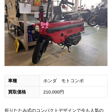
車種
ホンダ モトコンポ
買取価格
210,000円
折りたたみ式のコンパクトデザインで今も人気の