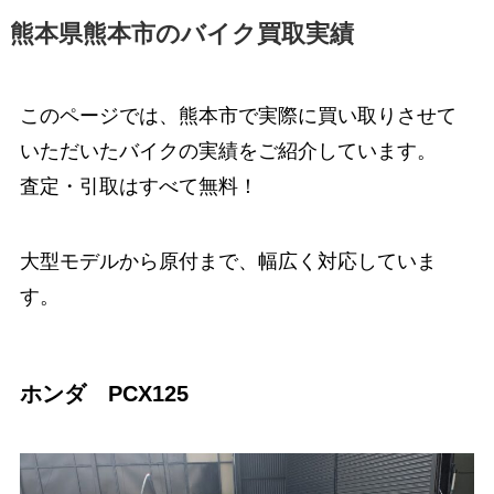
熊本県熊本市のバイク買取実績
このページでは、熊本市で実際に買い取りさせて
いただいたバイクの実績をご紹介しています。
査定・引取はすべて無料！
大型モデルから原付まで、幅広く対応していま
す。
ホンダ PCX125