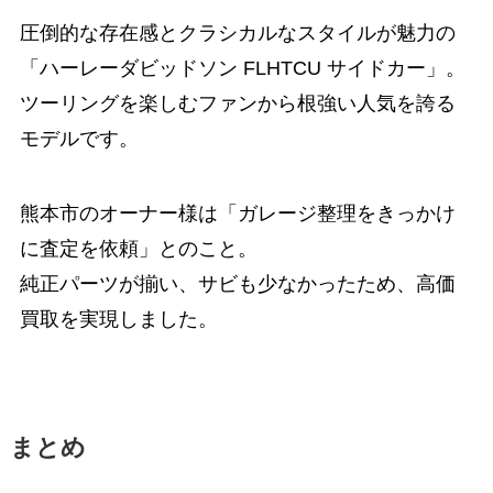
圧倒的な存在感とクラシカルなスタイルが魅力の
「ハーレーダビッドソン FLHTCU サイドカー」。
ツーリングを楽しむファンから根強い人気を誇る
モデルです。
熊本市のオーナー様は「ガレージ整理をきっかけ
に査定を依頼」とのこと。
純正パーツが揃い、サビも少なかったため、高価
買取を実現しました。
まとめ