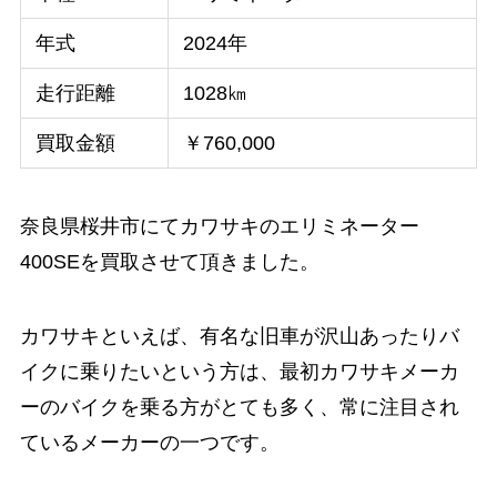
年式
2024年
走行距離
1028㎞
買取金額
￥760,000
奈良県桜井市にてカワサキのエリミネーター
400SEを買取させて頂きました。
カワサキといえば、有名な旧車が沢山あったりバ
イクに乗りたいという方は、最初カワサキメーカ
ーのバイクを乗る方がとても多く、常に注目され
ているメーカーの一つです。