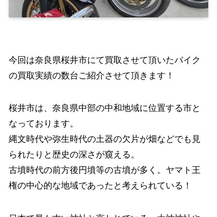
今回は奈良県桜井市にて買取させて頂いたバイク
の買取実績の数台ご紹介させて頂きます！
桜井市は、奈良県中部の中和地域に位置する市と
なっております。
縄文時代や弥生時代の土器の欠片が畑などでも見
られたりと歴史の深さが窺える。
古墳時代の前方後円墳等の古墳が多く。ヤマト王
権の中心的な地域であったと考えられている！