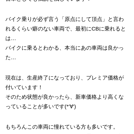
バイク乗りが必ず言う「原点にして頂点」と言わ
れるくらい癖のない車両で、最初にCBに乗れると
は…
バイクに乗るとわかる、本当にあの車両は良かっ
た…
現在は、生産終了になっており、プレミア価格が
付いています！
そのため状態が良かったら、新車価格より高くな
っていることが多いです(*‘∀‘)
もちろんこの車両に憧れている方も多いです。