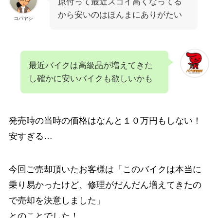
原付って最近スゴイ高くなってる
から安いのはほんまにありがたい
コバヤシ
最近バイクは高級品が増えてきた
し確かに安いバイクも欲しいかも
発売時の当時の価格はなんと１０万円もしない！
安すぎる…
今回ご売却頂いたお客様は「このバイクは本当に
乗り易かったけど、修理がだんだん増えてきたの
で売却を決意しました」
とのことでした！