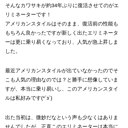
そんなカワサキが約34年ぶりに復活させてのがエ
リミネーターです！
アメリカンスタイルはそのまま、復活前の性能も
もちろん良かったですが新しく出たエリミネータ
ーは更に乗り易くなっており、人気が急上昇しま
した。
最近アメリカンスタイルが出ていなかったのでそ
こも人気の理由なのでは？と勝手に想像していま
すが、本当に乗り易いし、このアメリカンスタイ
ルは私好みです(*´з`)
出た当初は、微妙だなという声も少なくはありま
せんでしたが、正直このエリミネーターは本当に