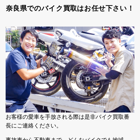
奈良県でのバイク買取はお任せ下さい！
お客様の愛車を手放される際は是非バイク買取番
長にご連絡ください。