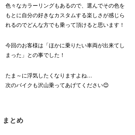
色々なカラーリングもあるので、選んでその色を
もとに自分の好きなカスタムする楽しさが感じら
れるのでどんな方でも乗って頂けると思います！
今回のお客様は「ほかに乗りたい車両が出来てし
まった」との事でした！
たま～に浮気したくなりますよね…
次のバイクも沢山乗ってあげてください😊
まとめ