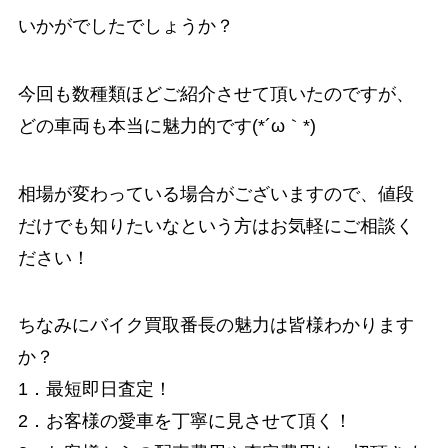
いかがでしたでしょうか？
今回も数種類ほどご紹介させて頂いたのですが、
どの車両も本当に魅力的です(*´ω｀*)
相場が変わっている場合がございますので、値段
だけでも知りたいなという方はお気軽にご相談く
ださい！
ちなみにバイク買取番長の魅力は皆様わかります
か？
1．最短即日査定！
2．お客様の愛車を丁寧に見させて頂く！