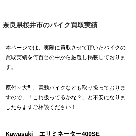
奈良県桜井市のバイク買取実績
本ページでは、実際に買取させて頂いたバイクの
買取実績を何百台の中から厳選し掲載しておりま
す。
原付～大型、電動バイクなども取り扱っておりま
すので、「これ扱ってるかな？」と不安になりま
したらまずご相談ください！
Kawasaki エリミネーター400SE