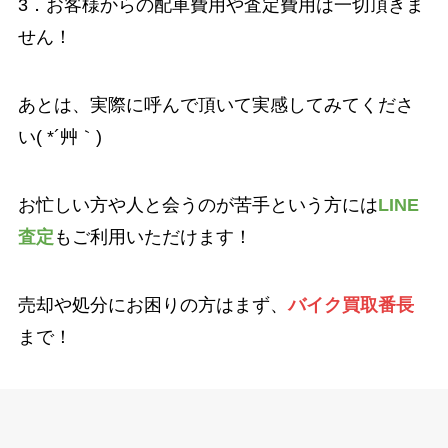
3．お客様からの配車費用や査定費用は一切頂きま
せん！
あとは、実際に呼んで頂いて実感してみてくださ
い( *´艸｀)
お忙しい方や人と会うのが苦手という方には
LINE
査定
もご利用いただけます！
売却や処分にお困りの方はまず、
バイク買取番長
まで！