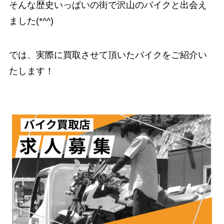
そんな歴史いっぱいの街で沢山のバイクと出会え
ました(*^^)
では、実際に買取させて頂いたバイクをご紹介い
たします！