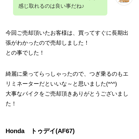
感じ取れるのは良い事だね♪
今回ご売却頂いたお客様は、買ってすぐに長期出
張がわかったので売却しました！
との事でした！
綺麗に乗ってらっしゃったので、つぎ乗るのもエ
リミネーターだといいな～と思いました(*^^)
大事なバイクをご売却頂きありがとうございまし
た！
Honda トゥデイ(AF67)