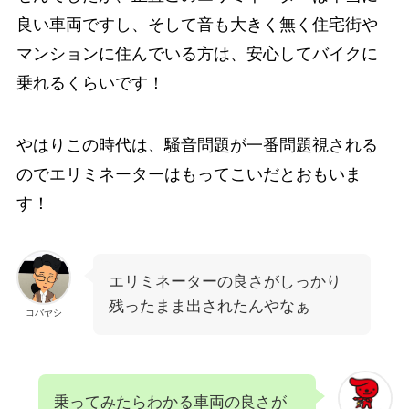
良い車両ですし、そして音も大きく無く住宅街や
マンションに住んでいる方は、安心してバイクに
乗れるくらいです！
やはりこの時代は、騒音問題が一番問題視される
のでエリミネーターはもってこいだとおもいま
す！
エリミネーターの良さがしっかり
残ったまま出されたんやなぁ
コバヤシ
乗ってみたらわかる車両の良さが