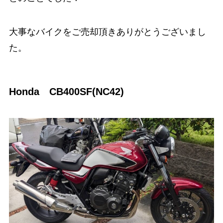
大事なバイクをご売却頂きありがとうございまし
た。
Honda CB400SF(NC42)