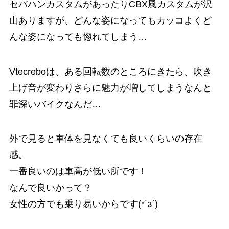
セパハンカスタムがあったりCBX風カスタムが沢
山ありますが、どんな姿になってもカッコよくど
んな姿になっても惚れてしまう…
Vtecreboは、ある回転数のところにきたら、吹き
上げ音が変わりさらに魅力が増してしまうなんと
罪深いバイクなんだ…
外で見ると車体を見なくても良いくらいの存在
感。
一番良いのは車高が低い所です！
なんで良いかって？
女性の方でも乗り易いからです(*´з`)