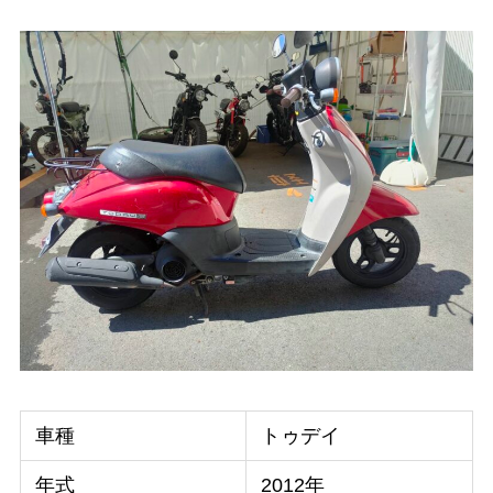
車種
トゥデイ
年式
2012年