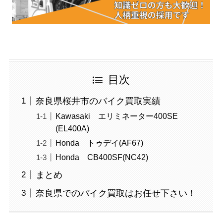
目次
奈良県桜井市のバイク買取実績
Kawasaki エリミネーター400SE
(EL400A)
Honda トゥデイ(AF67)
Honda CB400SF(NC42)
まとめ
奈良県でのバイク買取はお任せ下さい！