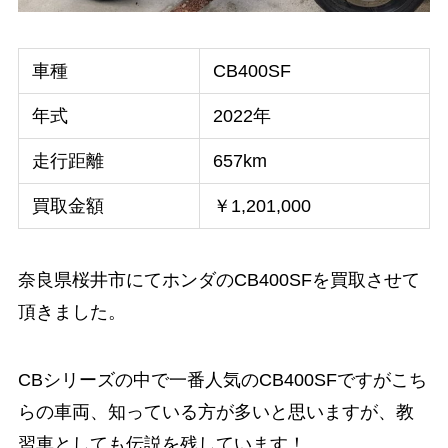
車種
CB400SF
年式
2022年
走行距離
657km
買取金額
￥1,201,000
奈良県桜井市にてホンダのCB400SFを買取させて
頂きました。
CBシリーズの中で一番人気のCB400SFですがこち
らの車両、知っている方が多いと思いますが、教
習車としても伝説を残しています！