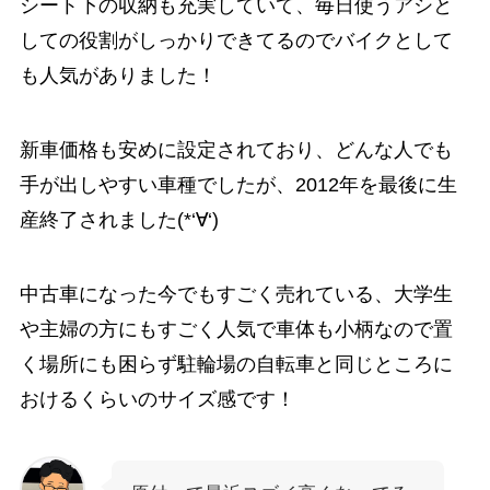
シート下の収納も充実していて、毎日使うアシと
しての役割がしっかりできてるのでバイクとして
も人気がありました！
新車価格も安めに設定されており、どんな人でも
手が出しやすい車種でしたが、2012年を最後に生
産終了されました(*‘∀‘)
中古車になった今でもすごく売れている、大学生
や主婦の方にもすごく人気で車体も小柄なので置
く場所にも困らず駐輪場の自転車と同じところに
おけるくらいのサイズ感です！