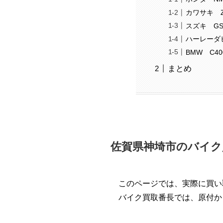
カワサキ ZX
スズキ GS
ハーレーダビ
BMW C40
まとめ
佐賀県神埼市のバイク
このページでは、実際に買い
バイク買取番長では、原付か