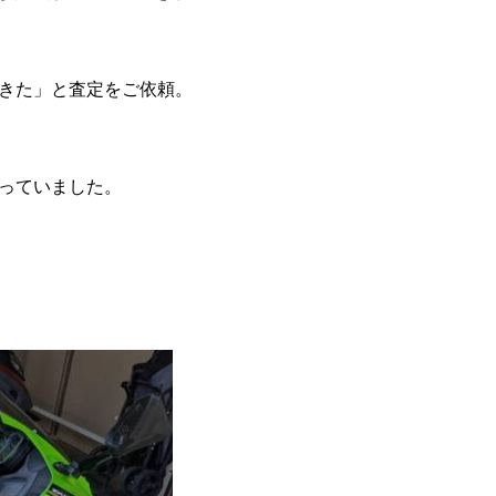
きた」と査定をご依頼。
っていました。