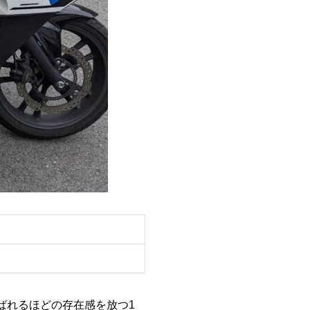
呼ばれるほどの存在感を放つ1