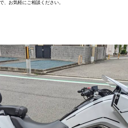
で、お気軽にご相談ください。