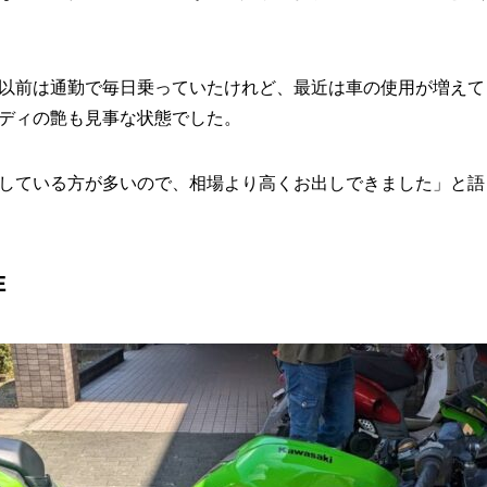
以前は通勤で毎日乗っていたけれど、最近は車の使用が増えて
ディの艶も見事な状態でした。
している方が多いので、相場より高くお出しできました」と語
E