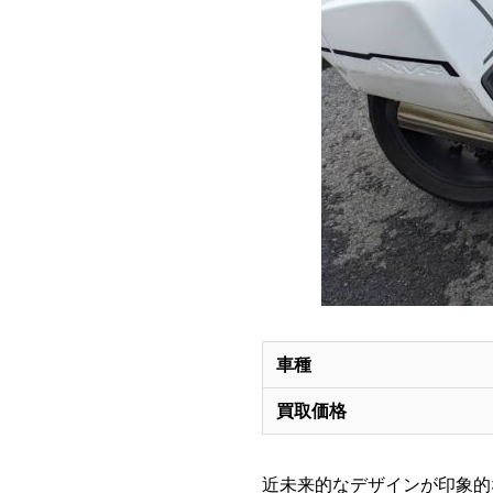
車種
買取価格
近未来的なデザインが印象的な