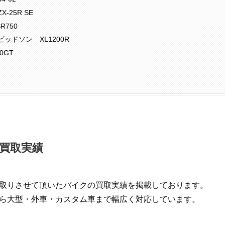
-25R SE
R750
ッドソン XL1200R
0GT
買取実績
取りさせて頂いたバイクの買取実績を掲載しております。
ら大型・外車・カスタム車まで幅広く対応しています。