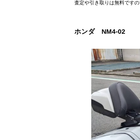
査定や引き取りは無料ですの
ホンダ NM4-02