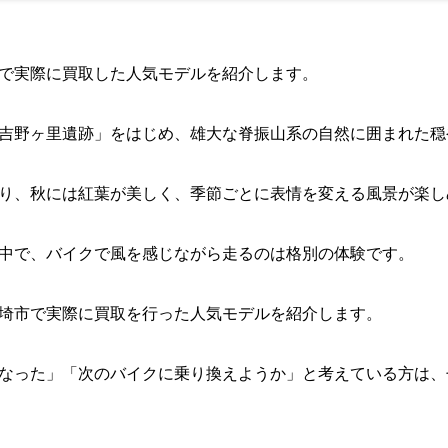
で実際に買取した人気モデルを紹介します。
吉野ヶ里遺跡」をはじめ、雄大な脊振山系の自然に囲まれた穏
り、秋には紅葉が美しく、季節ごとに表情を変える風景が楽し
中で、バイクで風を感じながら走るのは格別の体験です。
埼市で実際に買取を行った人気モデルを紹介します。
なった」「次のバイクに乗り換えようか」と考えている方は、