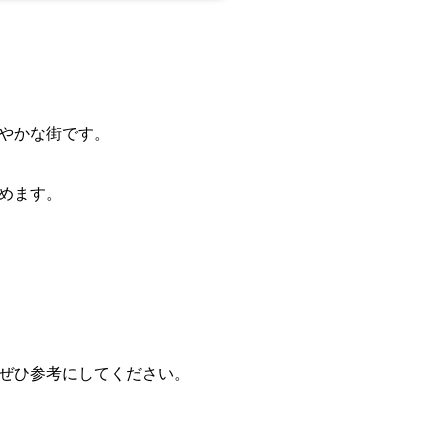
やかな街です。
めます。
ぜひ参考にしてください。