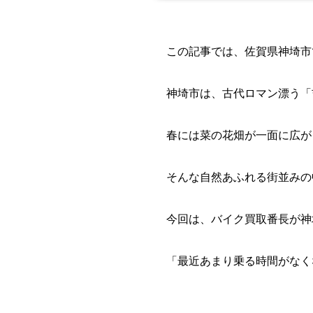
この記事では、佐賀県神埼市
神埼市は、古代ロマン漂う「
春には菜の花畑が一面に広が
そんな自然あふれる街並みの
今回は、バイク買取番長が神
「最近あまり乗る時間がなく