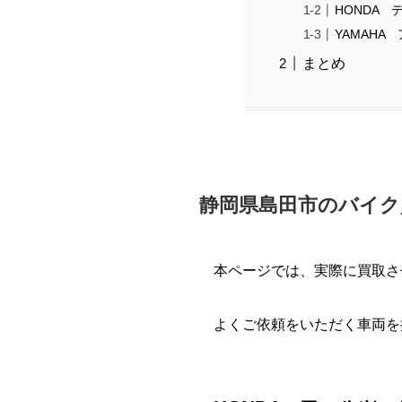
HONDA デ
YAMAHA 
まとめ
静岡県島田市のバイク
本ページでは、実際に買取さ
よくご依頼をいただく車両を