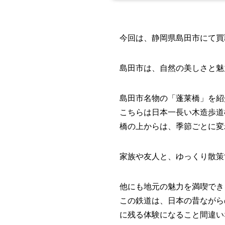
今回は、静岡県島田市にて買
島田市は、自然の美しさと魅
島田市名物の「蓬莱橋」を紹
こちらは日本一長い木造歩道
橋の上からは、季節ごとに変
家族や友人と、ゆっくり散策
他にも地元の魅力を満喫でき
この鉄道は、日本の昔ながら
に残る体験になること間違い