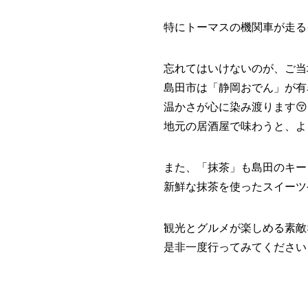
特にトーマスの機関車が走る
忘れてはいけないのが、ご当
島田市は「静岡おでん」が有
温かさが心に染み渡ります😚
地元の居酒屋で味わうと、よ
また、「抹茶」も島田のキー
新鮮な抹茶を使ったスイーツ
観光とグルメが楽しめる素敵
是非一度行ってみてください