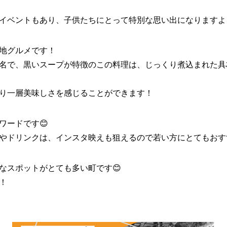
イベントもあり、子供たちにとって特別な思い出になりますよ～
地グルメです！
名で、黒いスープが特徴のこの料理は、じっくり煮込まれた具
り一層美味しさを感じることができます！
ワードです😊
やドリンクは、インスタ映えも狙えるので若い方にとてもおす
なスポットがとても多い町です😊
！