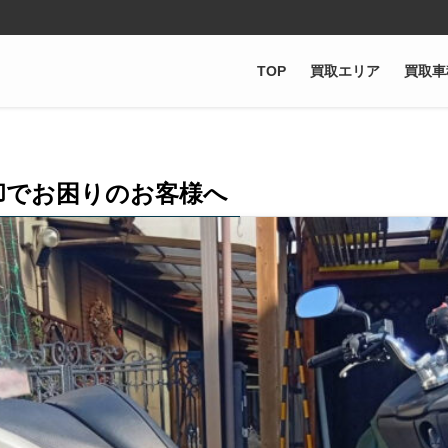
TOP
買取エリア
買取車
却でお困りのお客様へ