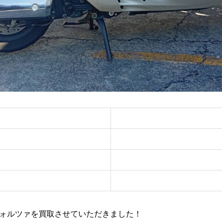
ォルツァを買取させていただきました！