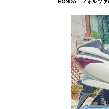
HONDA フォルツァ(