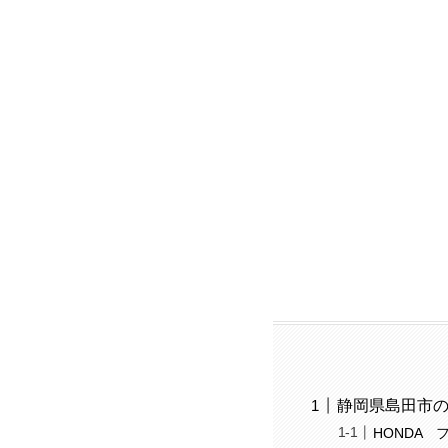
静岡県島田市
HONDA フ