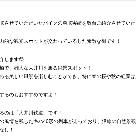
取させていただいたバイクの買取実績を数台ご紹介させていた
力的な観光スポットが交わっているした素敵な街です！
介します😊
橋で、雄大な大井川を渡る絶景スポット！
わる美しい風景を楽しむことができ、特に春の桜や秋の紅葉は
するのもおすすめですよ！
るのは「大井川鉄道」です！
の風情を残したキハ40形の列車が走っており、沿線の自然景
なし！