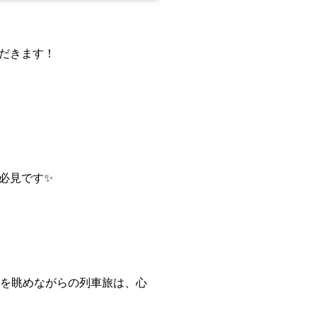
だきます！
必見です✨
観を眺めながらの列車旅は、心