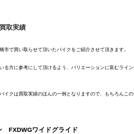
買取実績
橋市で買い取らせて頂いたバイクをご紹介させて頂きます。
いる方に参考にして頂けるよう、バリエーションに富むライン
バイクは買取実績のほんの一例となりますので、もちろんこの
 FXDWGワイドグライド