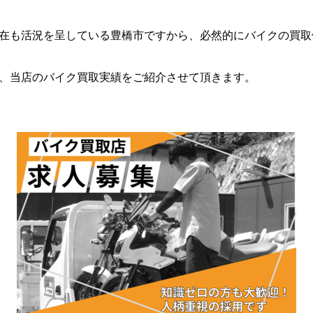
在も活況を呈している豊橋市ですから、必然的にバイクの買取
、当店のバイク買取実績をご紹介させて頂きます。