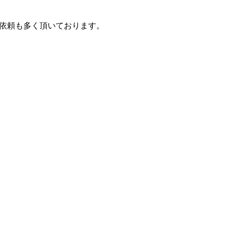
依頼も多く頂いております。