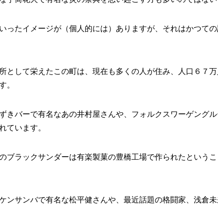
いったイメージが（個人的には）ありますが、それはかつての
所として栄えたこの町は、現在も多くの人が住み、人口６７万
す。
ずきバーで有名なあの井村屋さんや、フォルクスワーゲングル
れています。
のブラックサンダーは有楽製菓の豊橋工場で作られたというこ
ケンサンバで有名な松平健さんや、最近話題の格闘家、浅倉未