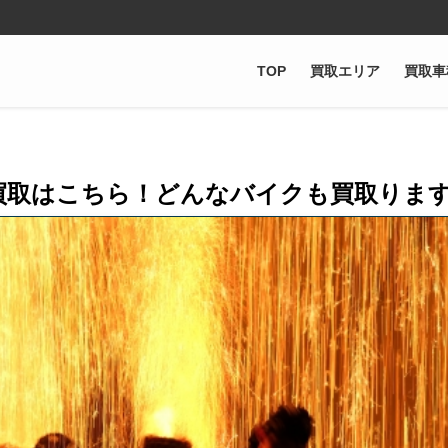
TOP
買取エリア
買取車
買取はこちら！どんなバイクも買取りま