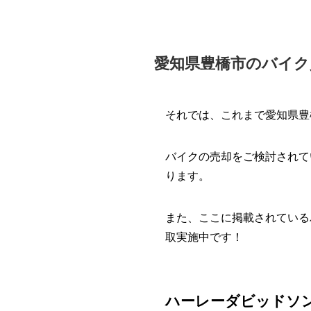
愛知県豊橋市のバイク
それでは、これまで愛知県豊
バイクの売却をご検討されて
ります。
また、ここに掲載されている
取実施中です！
ハーレーダビッドソン