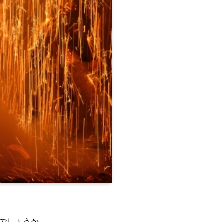
でしょうか。