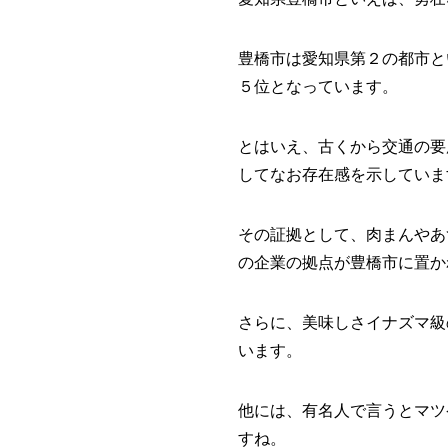
豊橋市は愛知県第２の都市と
５位となっています。
とはいえ、古くから交通の要
してなお存在感を示していま
その証拠として、肉まんやあ
の企業の拠点が豊橋市に置か
さらに、美味しさイナズマ級
います。
他には、有名人で言うとマツ
すね。