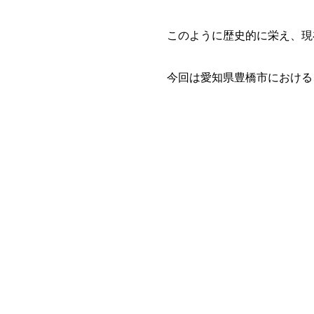
このように歴史的に栄え、現
今回は愛知県豊橋市における