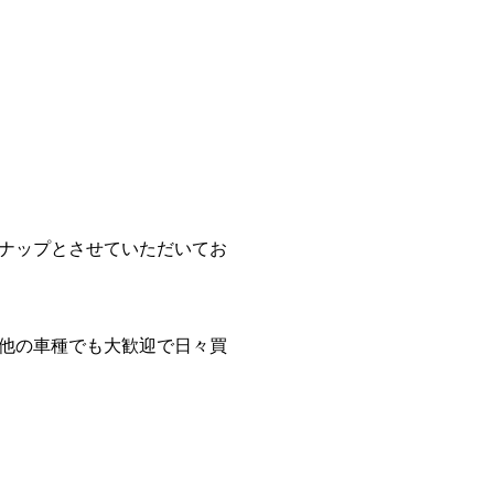
ナップとさせていただいてお
他の車種でも大歓迎で日々買