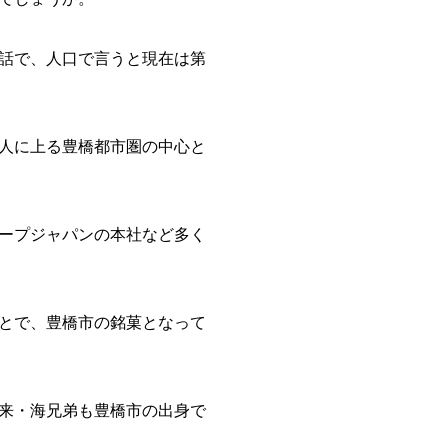
話で、人口で言うと現在は第
人に上る豊橋都市圏の中心と
ープジャパンの本社など多く
とで、豊橋市の銘菓となって
来・海兄弟も豊橋市の出身で