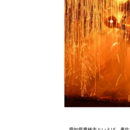
愛知県豊橋市といえば、勇壮