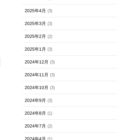
2025年4月
(3)
2025年3月
(3)
2025年2月
(2)
2025年1月
(3)
2024年12月
(3)
2024年11月
(3)
2024年10月
(3)
2024年9月
(3)
2024年8月
(1)
2024年7月
(2)
2024年4月
(1)