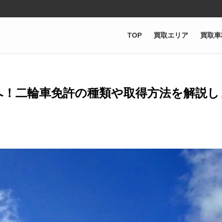
TOP
買取エリア
買取車
へ！二輪車免許の種類や取得方法を解説し