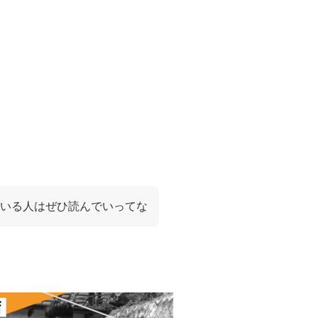
いる人はぜひ読んでいってな