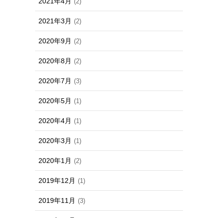
2021年4月
(2)
2021年3月
(2)
2020年9月
(2)
2020年8月
(2)
2020年7月
(3)
2020年5月
(1)
2020年4月
(1)
2020年3月
(1)
2020年1月
(2)
2019年12月
(1)
2019年11月
(3)