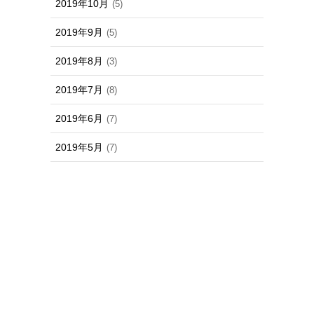
2019年10月
(5)
2019年9月
(5)
2019年8月
(3)
2019年7月
(8)
2019年6月
(7)
2019年5月
(7)