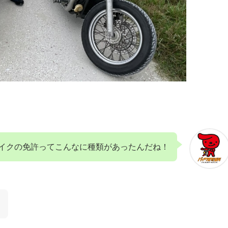
イクの免許ってこんなに種類があったんだね！