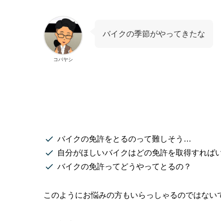
バイクの季節がやってきたな
コバヤシ
バイクの免許をとるのって難しそう…
自分がほしいバイクはどの免許を取得すれば
バイクの免許ってどうやってとるの？
このようにお悩みの方もいらっしゃるのではない