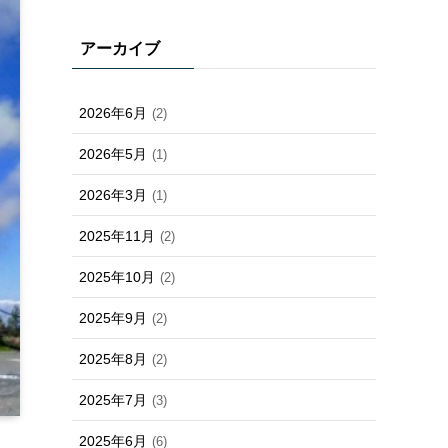
アーカイブ
2026年6月
(2)
2026年5月
(1)
2026年3月
(1)
2025年11月
(2)
2025年10月
(2)
2025年9月
(2)
2025年8月
(2)
2025年7月
(3)
2025年6月
(6)