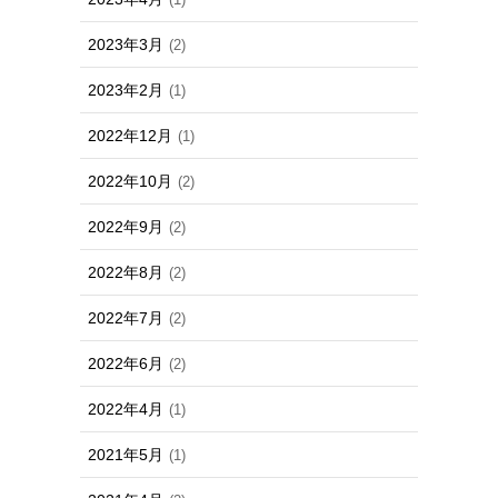
2023年3月
(2)
2023年2月
(1)
2022年12月
(1)
2022年10月
(2)
2022年9月
(2)
2022年8月
(2)
2022年7月
(2)
2022年6月
(2)
2022年4月
(1)
2021年5月
(1)