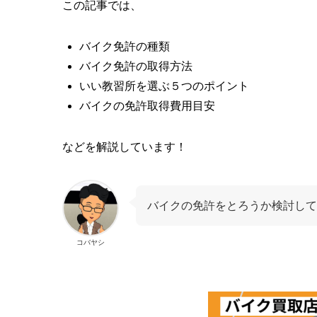
この記事では、
バイク免許の種類
バイク免許の取得方法
いい教習所を選ぶ５つのポイント
バイクの免許取得費用目安
などを解説しています！
バイクの免許をとろうか検討して
コバヤシ