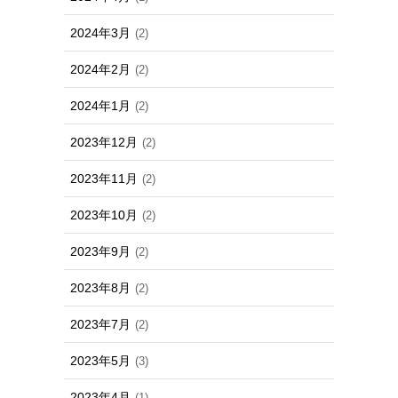
2024年3月
(2)
2024年2月
(2)
2024年1月
(2)
2023年12月
(2)
2023年11月
(2)
2023年10月
(2)
2023年9月
(2)
2023年8月
(2)
2023年7月
(2)
2023年5月
(3)
2023年4月
(1)