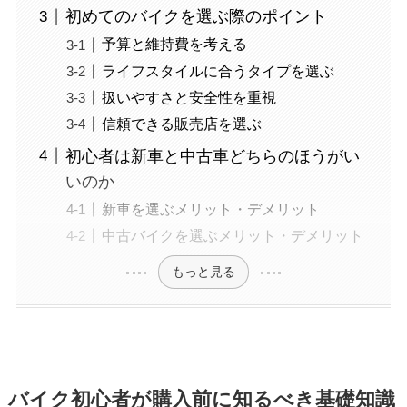
初めてのバイクを選ぶ際のポイント
予算と維持費を考える
ライフスタイルに合うタイプを選ぶ
扱いやすさと安全性を重視
信頼できる販売店を選ぶ
初心者は新車と中古車どちらのほうがい
いのか
新車を選ぶメリット・デメリット
中古バイクを選ぶメリット・デメリット
もっと見る
バイク初心者が購入前に知るべき基礎知識