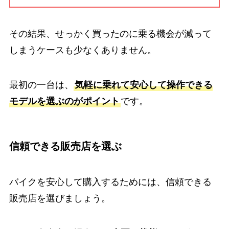
その結果、せっかく買ったのに乗る機会が減って
しまうケースも少なくありません。
最初の一台は、
気軽に乗れて安心して操作できる
モデルを選ぶのがポイント
です。
信頼できる販売店を選ぶ
バイクを安心して購入するためには、信頼できる
販売店を選びましょう。