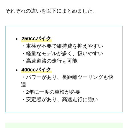
それぞれの違いを以下にまとめました。
250ccバイク
・車検が不要で維持費を抑えやすい
・軽量なモデルが多く、扱いやすい
・高速道路の走行も可能
400ccバイク
・パワーがあり、長距離ツーリングも快
適
・2年に一度の車検が必要
・安定感があり、高速走行に強い