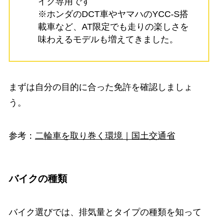
イク専用です
※ホンダのDCT車やヤマハのYCC-S搭
載車など、AT限定でも走りの楽しさを
味わえるモデルも増えてきました。
まずは自分の目的に合った免許を確認しましょ
う。
参考：
二輪車を取り巻く環境｜国土交通省
バイクの種類
バイク選びでは、排気量とタイプの種類を知って