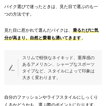
バイク選びで迷ったときは、見た目で選ぶのも一
つの方法です。
見た目に惹かれて選んだバイクは、
乗るたびに気
分が高まり、自然と愛着も湧いてきます
。
スリムで軽快なネイキッド、重厚感の
あるアメリカン、シャープなスポーツ
タイプなど、スタイルによって印象は
大きく変わります。
自分のファッションやライフスタイルにしっくり
くるかどうかも、選ぶ際のポイントになります。