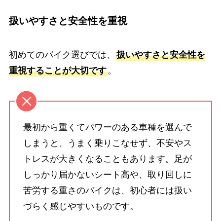
扱いやすさと安全性を重視
初めてのバイク選びでは、
扱いやすさと安全性を
重視することが大切です
。
最初から重くてパワーのある車種を選んで
しまうと、うまく乗りこなせず、不安やス
トレスが大きくなることもあります。足が
しっかり届かないシート高や、取り回しに
苦労する重さのバイクは、初心者には扱い
づらく感じやすいものです。