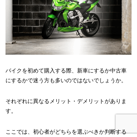
バイクを初めて購入する際、新車にするか中古車
にするかで迷う方も多いのではないでしょうか。
それぞれに異なるメリット・デメリットがありま
す。
ここでは、初心者がどちらを選ぶべきか判断する