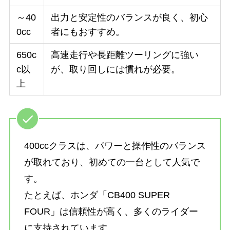
～40
出力と安定性のバランスが良く、初心
0cc
者にもおすすめ。
650c
高速走行や長距離ツーリングに強い
c以
が、取り回しには慣れが必要。
上
400ccクラスは、パワーと操作性のバランス
が取れており、初めての一台として人気で
す。
たとえば、ホンダ「CB400 SUPER
FOUR」は信頼性が高く、多くのライダー
に支持されています。