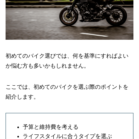
初めてのバイク選びでは、何を基準にすればよい
か悩む方も多いかもしれません。
ここでは、初めてのバイクを選ぶ際のポイントを
紹介します。
予算と維持費を考える
ライフスタイルに合うタイプを選ぶ