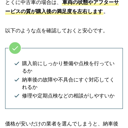
とくに中古車の場合は、
車両の状態やアフターサ
ービスの質が購入後の満足度を左右します
。
以下のような点を確認しておくと安心です。
購入前にしっかり整備や点検を行ってい
るか
納車後の故障や不具合にすぐ対応してく
れるか
修理や定期点検などの相談がしやすいか
価格が安いだけの業者を選んでしまうと、納車後