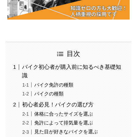
目次
バイク初心者が購入前に知るべき基礎知
識
バイク免許の種類
バイクの種類
初心者必見！バイクの選び方
体格に合ったサイズを選ぶ
免許によって排気量を選ぶ
見た目が好きなバイクを選ぶ