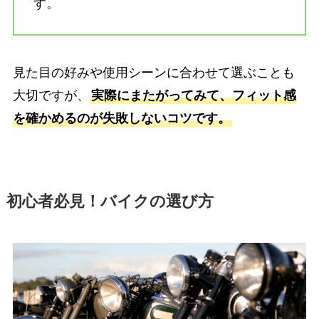
す。
見た目の好みや使用シーンに合わせて選ぶことも
大切ですが、
実際にまたがってみて、フィット感
を確かめるのが失敗しないコツです。
初心者必見！バイクの選び方