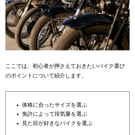
ここでは、初心者が押さえておきたいバイク選び
のポイントについて紹介します。
体格に合ったサイズを選ぶ
免許によって排気量を選ぶ
見た目が好きなバイクを選ぶ