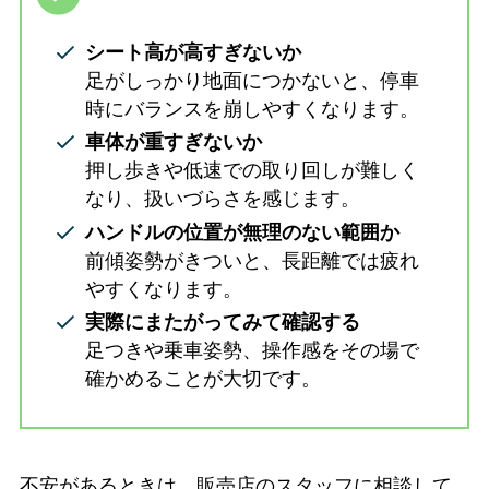
シート高が高すぎないか
足がしっかり地面につかないと、停車
時にバランスを崩しやすくなります。
車体が重すぎないか
押し歩きや低速での取り回しが難しく
なり、扱いづらさを感じます。
ハンドルの位置が無理のない範囲か
前傾姿勢がきついと、長距離では疲れ
やすくなります。
実際にまたがってみて確認する
足つきや乗車姿勢、操作感をその場で
確かめることが大切です。
不安があるときは、販売店のスタッフに相談して