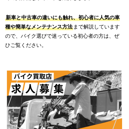
新車と中古車の違いにも触れ、初心者に人気の車
種や簡単なメンテナンス方法
まで解説しています
ので、バイク選びで迷っている初心者の方は、ぜ
ひご覧ください。