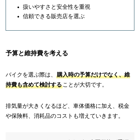
扱いやすさと安全性を重視
信頼できる販売店を選ぶ
予算と維持費を考える
バイクを選ぶ際は、
購入時の予算だけでなく、維
持費も含めて検討する
ことが大切です。
排気量が大きくなるほど、車体価格に加え、税金
や保険料、消耗品のコストも増えていきます。