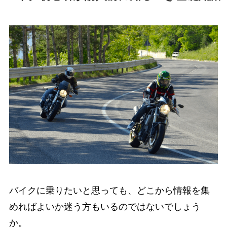
バイクに乗りたいと思っても、どこから情報を集
めればよいか迷う方もいるのではないでしょう
か。