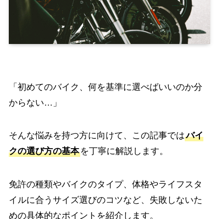
「初めてのバイク、何を基準に選べばいいのか分
からない…」
そんな悩みを持つ方に向けて、この記事では
バイ
クの選び方の基本
を丁寧に解説します。
免許の種類やバイクのタイプ、体格やライフスタ
イルに合うサイズ選びのコツなど、失敗しないた
めの具体的なポイントを紹介します。