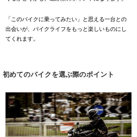
「このバイクに乗ってみたい」と思える一台との
出会いが、バイクライフをもっと楽しいものにし
てくれます。
初めてのバイクを選ぶ際のポイント