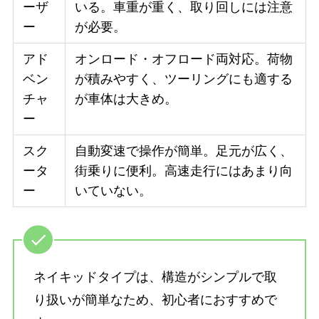
ーザ
いる。車重が重く、取り回しには注意
ー
が必要。
アド
オンロード・オフロード両対応。荷物
ベン
が積みやすく、ツーリングにも適する
チャ
が車体は大きめ。
ー
スク
自動変速で操作が簡単。足元が広く、
ータ
街乗りに便利。高速走行にはあまり向
ー
いていない。
ネイキッドタイプは、構造がシンプルで取
り扱いが簡単なため、初心者におすすめで