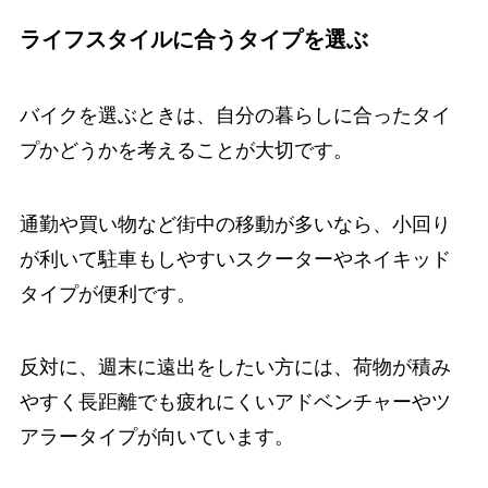
ライフスタイルに合うタイプを選ぶ
バイクを選ぶときは、自分の暮らしに合ったタイ
プかどうかを考えることが大切です。
通勤や買い物など街中の移動が多いなら、小回り
が利いて駐車もしやすいスクーターやネイキッド
タイプが便利です。
反対に、週末に遠出をしたい方には、荷物が積み
やすく長距離でも疲れにくいアドベンチャーやツ
アラータイプが向いています。