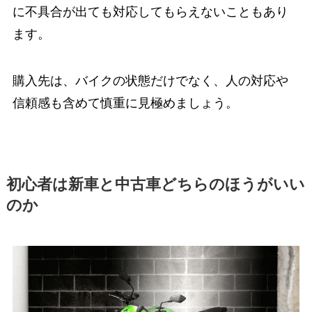
に不具合が出ても対応してもらえないこともあり
ます。
購入先は、バイクの状態だけでなく、人の対応や
信頼感も含めて慎重に見極めましょう。
初心者は新車と中古車どちらのほうがいい
のか