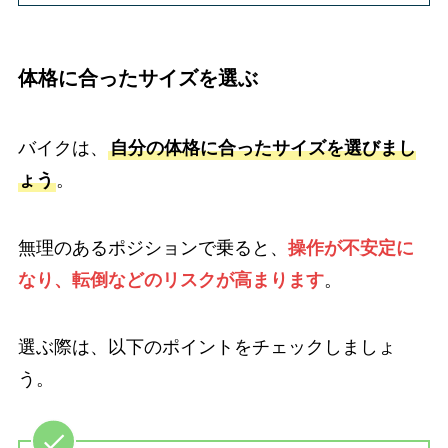
体格に合ったサイズを選ぶ
バイクは、
自分の体格に合ったサイズを選びまし
ょう
。
無理のあるポジションで乗ると、
操作が不安定に
なり、転倒などのリスクが高まります
。
選ぶ際は、以下のポイントをチェックしましょ
う。