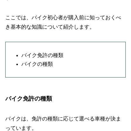
ここでは、バイク初心者が購入前に知っておくべ
き基本的な知識について紹介します。
バイク免許の種類
バイクの種類
バイク免許の種類
バイクは、免許の種類に応じて選べる車種が決ま
っています。