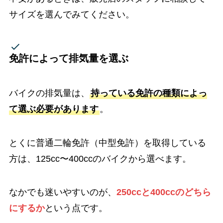
サイズを選んでみてください。
免許によって排気量を選ぶ
バイクの排気量は、
持っている免許の種類によっ
て選ぶ必要があります
。
とくに普通二輪免許（中型免許）を取得している
方は、125cc〜400ccのバイクから選べます。
なかでも迷いやすいのが、
250ccと400ccのどちら
にするか
という点です。